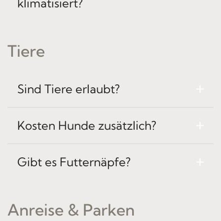
klimatisiert?
Tiere
Sind Tiere erlaubt?
Kosten Hunde zusätzlich?
Gibt es Futternäpfe?
Anreise & Parken