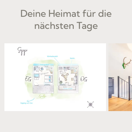
Deine Heimat für die
nächsten Tage