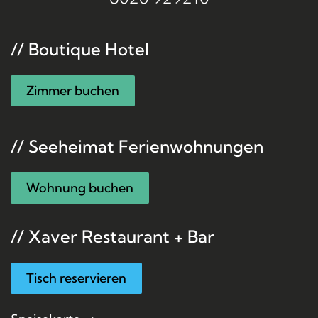
// Boutique Hotel
Zimmer buchen
// Seeheimat Ferienwohnungen
Wohnung buchen
// Xaver Restaurant + Bar
Tisch reservieren