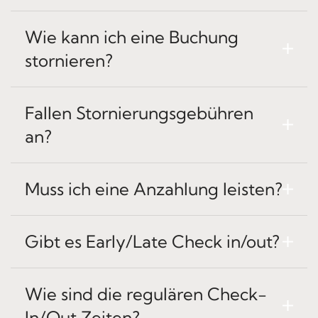
Wie kann ich eine Buchung
stornieren?
Fallen Stornierungsgebühren
an?
Muss ich eine Anzahlung leisten?
Gibt es Early/Late Check in/out?
Wie sind die regulären Check-
In/Out Zeiten?