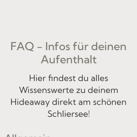
FAQ - Infos für deinen
Aufenthalt
Hier findest du alles
Wissenswerte zu deinem
Hideaway direkt am schönen
Schliersee!