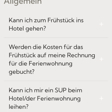
Allgemein
Kann ich zum Frühstück ins
Hotel gehen?
Werden die Kosten für das
Frühstück auf meine Rechnung
für die Ferienwohnung
gebucht?
Kann ich mir ein SUP beim
Hotel/der Ferienwohnung
leihen?