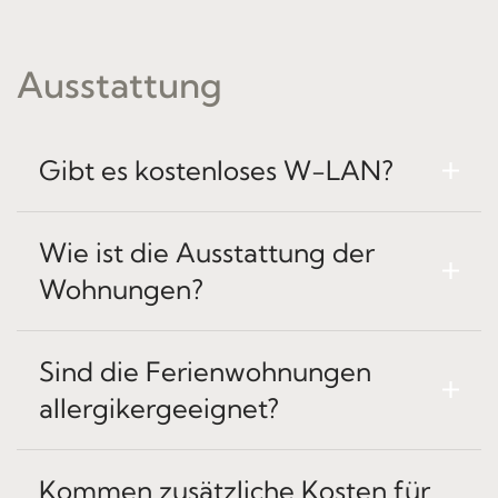
Ausstattung
Gibt es kostenloses W-LAN?
Wie ist die Ausstattung der
Wohnungen?
Sind die Ferienwohnungen
allergikergeeignet?
Kommen zusätzliche Kosten für