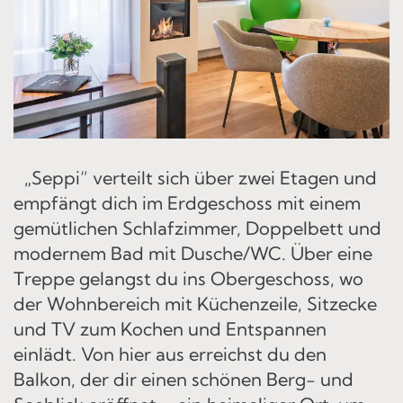
„Seppi“ verteilt sich über zwei Etagen und
empfängt dich im Erdgeschoss mit einem
gemütlichen Schlafzimmer, Doppelbett und
modernem Bad mit Dusche/WC. Über eine
Treppe gelangst du ins Obergeschoss, wo
der Wohnbereich mit Küchenzeile, Sitzecke
und TV zum Kochen und Entspannen
einlädt. Von hier aus erreichst du den
Balkon, der dir einen schönen Berg- und