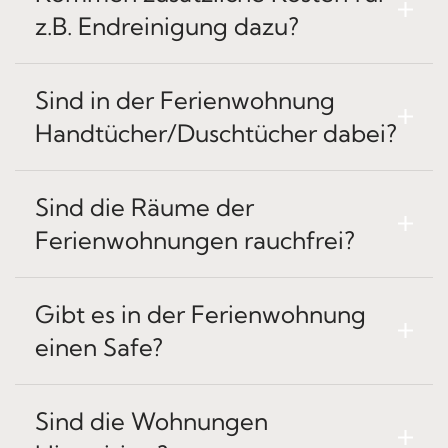
z.B. Endreinigung dazu?
Sind in der Ferienwohnung
Handtücher/Duschtücher dabei?
Sind die Räume der
Ferienwohnungen rauchfrei?
Gibt es in der Ferienwohnung
einen Safe?
Sind die Wohnungen