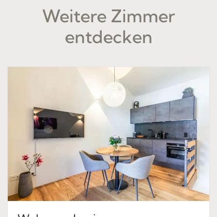
Weitere Zimmer
entdecken