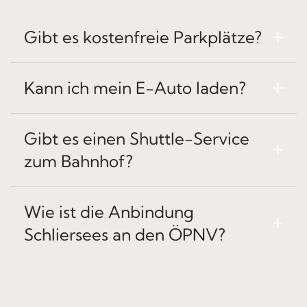
Gibt es kostenfreie Parkplätze?
Kann ich mein E-Auto laden?
Gibt es einen Shuttle-Service
zum Bahnhof?
Wie ist die Anbindung
Schliersees an den ÖPNV?