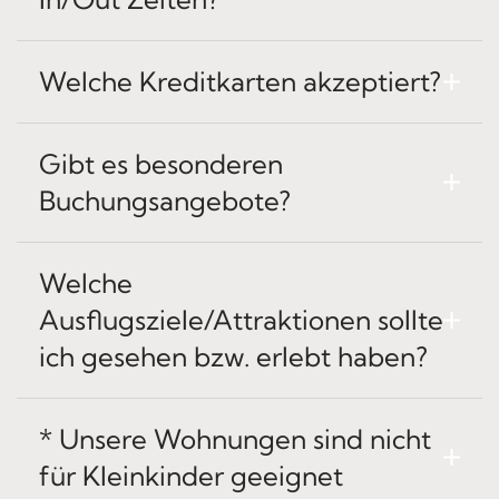
Welche Kreditkarten akzeptiert?
Gibt es besonderen
Buchungsangebote?
Welche
Ausflugsziele/Attraktionen sollte
ich gesehen bzw. erlebt haben?
* Unsere Wohnungen sind nicht
für Kleinkinder geeignet