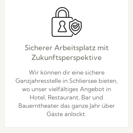
Sicherer Arbeitsplatz mit
Zukunftsperspektive
Wir können dir eine sichere
Ganzjahresstelle in Schliersee bieten,
wo unser vielfältiges Angebot in
Hotel, Restaurant, Bar und
Bauerntheater das ganze Jahr über
Gäste anlockt.