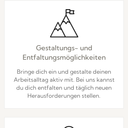
Gestaltungs- und
Entfaltungsmöglichkeiten
Bringe dich ein und gestalte deinen
Arbeitsalltag aktiv mit. Bei uns kannst
du dich entfalten und täglich neuen
Herausforderungen stellen.