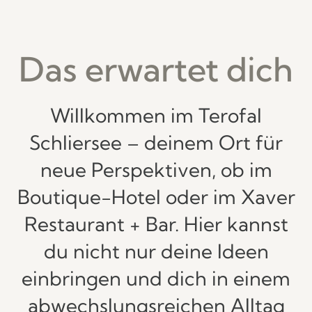
Das erwartet dich
Willkommen im Terofal
Schliersee – deinem Ort für
neue Perspektiven, ob im
Boutique-Hotel oder im Xaver
Restaurant + Bar. Hier kannst
du nicht nur deine Ideen
einbringen und dich in einem
abwechslungsreichen Alltag