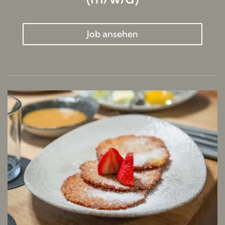
Job ansehen