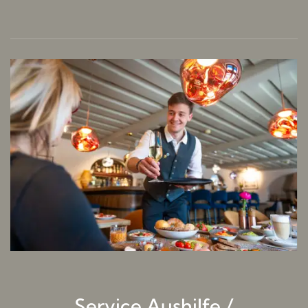
Service Aushilfe /