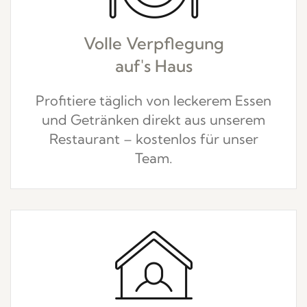
Volle Verpflegung
auf's Haus
Profitiere täglich von leckerem Essen
und Getränken direkt aus unserem
Restaurant – kostenlos für unser
Team.