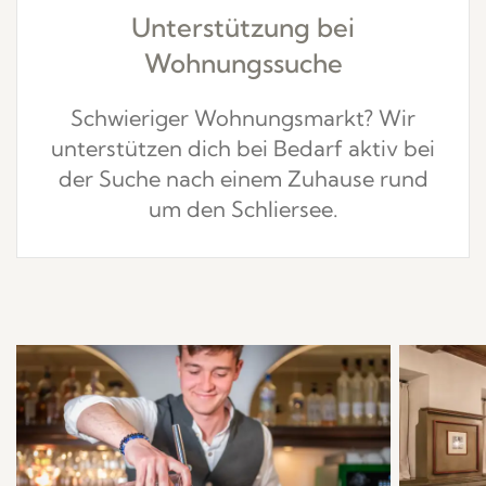
Unterstützung bei
Wohnungssuche
Schwieriger Wohnungsmarkt? Wir
unterstützen dich bei Bedarf aktiv bei
der Suche nach einem Zuhause rund
um den Schliersee.