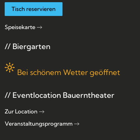
Tisch reservieren
Speisekarte
// Biergarten
Bei schönem Wetter geöffnet
// Eventlocation Bauerntheater
Zur Location
Veranstaltungsprogramm