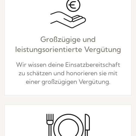
Großzügige und
leistungsorientierte Vergütung
Wir wissen deine Einsatzbereitschaft
zu schätzen und honorieren sie mit
einer großzügigen Vergütung.