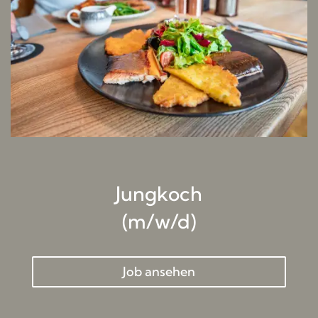
Jungkoch
(m/w/d)
Job ansehen