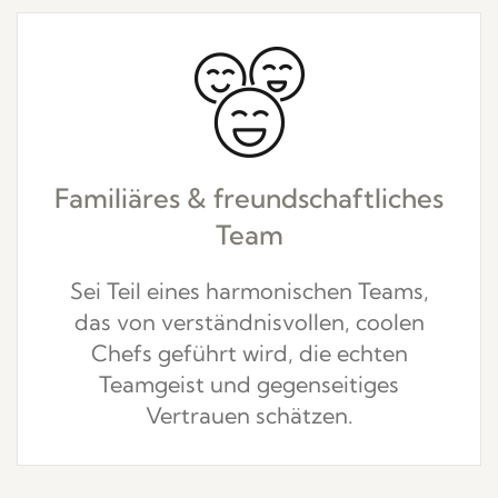
Familiäres & freundschaftliches
Team
Sei Teil eines harmonischen Teams,
das von verständnisvollen, coolen
Chefs geführt wird, die echten
Teamgeist und gegenseitiges
Vertrauen schätzen.