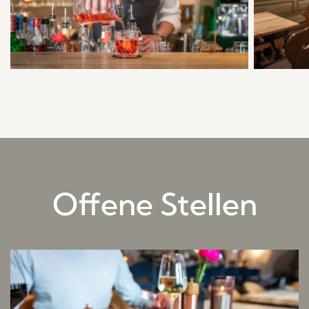
Offene Stellen