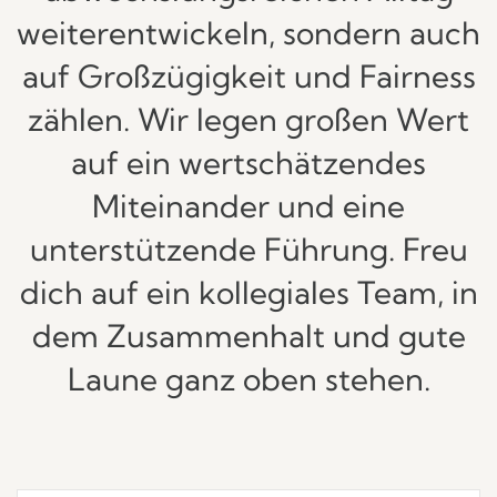
weiterentwickeln, sondern auch
auf Großzügigkeit und Fairness
zählen. Wir legen großen Wert
auf ein wertschätzendes
Miteinander und eine
unterstützende Führung. Freu
dich auf ein kollegiales Team, in
dem Zusammenhalt und gute
Laune ganz oben stehen.