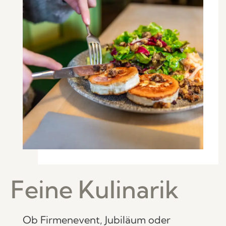
Feine Kulinarik
Ob Firmenevent, Jubiläum oder