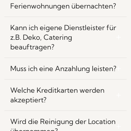
Ferienwohnungen übernachten?
Kann ich eigene Dienstleister für
z.B. Deko, Catering
beauftragen?
Muss ich eine Anzahlung leisten?
Welche Kreditkarten werden
akzeptiert?
Wird die Reinigung der Location