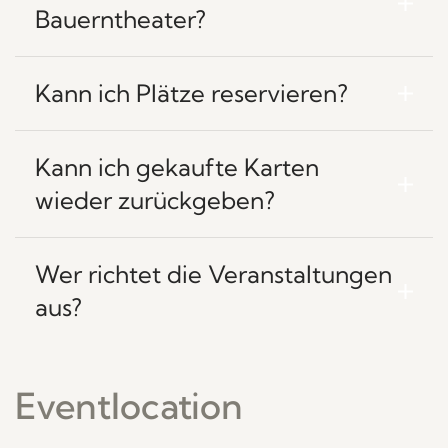
Bauerntheater?
Kann ich Plätze reservieren?
Kann ich gekaufte Karten
wieder zurückgeben?
Wer richtet die Veranstaltungen
aus?
Eventlocation