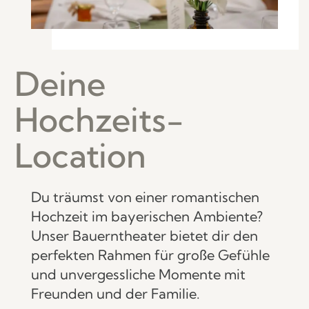
Deine
Hochzeits-
Location
Du träumst von einer romantischen
Hochzeit im bayerischen Ambiente?
Unser Bauerntheater bietet dir den
perfekten Rahmen für große Gefühle
und unvergessliche Momente mit
Freunden und der Familie.