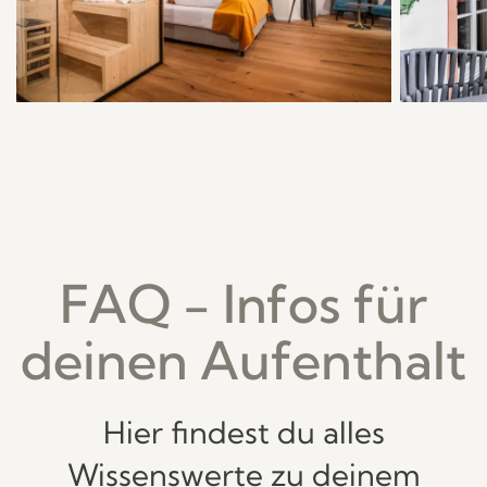
FAQ - Infos für
deinen Aufenthalt
Hier findest du alles
Wissenswerte zu deinem