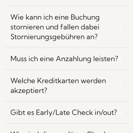
Wie kann ich eine Buchung
stornieren und fallen dabei
Stornierungsgebühren an?
Muss ich eine Anzahlung leisten?
Welche Kreditkarten werden
akzeptiert?
Gibt es Early/Late Check in/out?