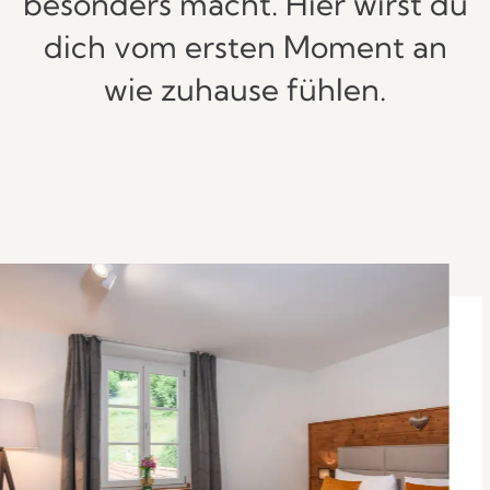
besonders macht. Hier wirst du
dich vom ersten Moment an
wie zuhause fühlen.