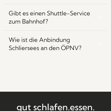
Gibt es einen Shuttle-Service
zum Bahnhof?
Wie ist die Anbindung
Schliersees an den ÖPNV?
gut schlafen.
essen.