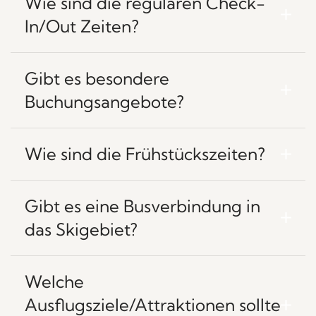
Wie sind die regulären Check-
In/Out Zeiten?
Gibt es besondere
Buchungsangebote?
Wie sind die Frühstückszeiten?
Gibt es eine Busverbindung in
das Skigebiet?
Welche
Ausflugsziele/Attraktionen sollte