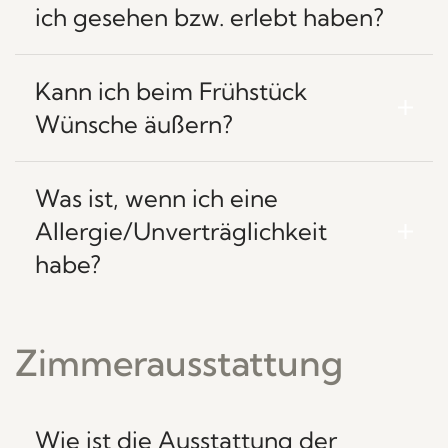
ich gesehen bzw. erlebt haben?
Kann ich beim Frühstück
Wünsche äußern?
Was ist, wenn ich eine
Allergie/Unverträglichkeit
habe?
Zimmerausstattung
Wie ist die Ausstattung der