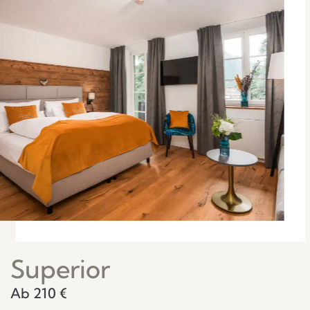
Superior
Ab 210 €