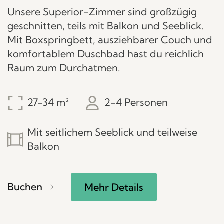
Unsere Superior-Zimmer sind großzügig
geschnitten, teils mit Balkon und Seeblick.
Mit Boxspringbett, ausziehbarer Couch und
komfortablem Duschbad hast du reichlich
Raum zum Durchatmen.
27-34
2-4 Personen
Mit seitlichem Seeblick und teilweise
Balkon
Buchen
Mehr Details