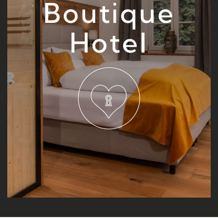
Boutique
Hotel