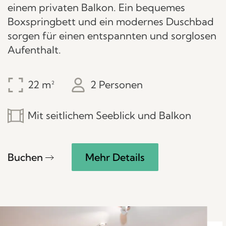
einem privaten Balkon. Ein bequemes
Boxspringbett und ein modernes Duschbad
sorgen für einen entspannten und sorglosen
Aufenthalt.
22
2 Personen
Mit seitlichem Seeblick und Balkon
Buchen
Mehr Details