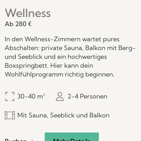
Wellness
Ab 280 €
In den Wellness-Zimmern wartet pures
Abschalten: private Sauna, Balkon mit Berg-
und Seeblick und ein hochwertiges
Boxspringbett. Hier kann dein
Wohlfühlprogramm richtig beginnen.
30-40
2-4 Personen
Mit Sauna, Seeblick und Balkon