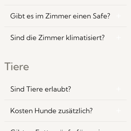
Gibt es im Zimmer einen Safe?
Sind die Zimmer klimatisiert?
Tiere
Sind Tiere erlaubt?
Kosten Hunde zusätzlich?