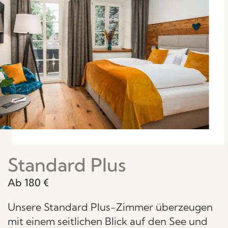
Standard Plus
Ab 180 €
Unsere Standard Plus-Zimmer überzeugen
mit einem seitlichen Blick auf den See und