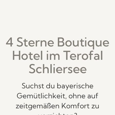
4 Sterne Boutique
Hotel im Terofal
Schliersee
Suchst du bayerische
Gemütlichkeit, ohne auf
zeitgemäßen Komfort zu