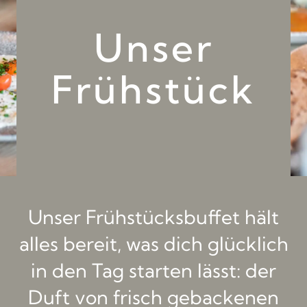
Unser
Frühstück
Unser Frühstücksbuffet hält
alles bereit, was dich glücklich
in den Tag starten lässt: der
Duft von frisch gebackenen