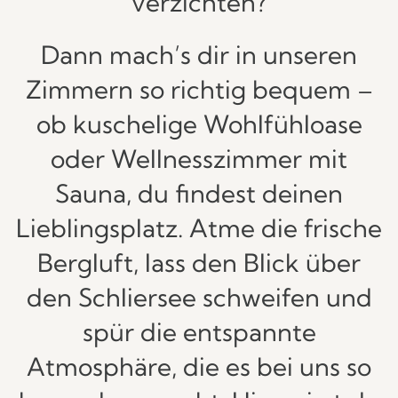
verzichten?
Dann mach’s dir in unseren
Zimmern so richtig bequem –
ob kuschelige Wohlfühloase
oder Wellnesszimmer mit
Sauna, du findest deinen
Lieblingsplatz. Atme die frische
Bergluft, lass den Blick über
den Schliersee schweifen und
spür die entspannte
Atmosphäre, die es bei uns so