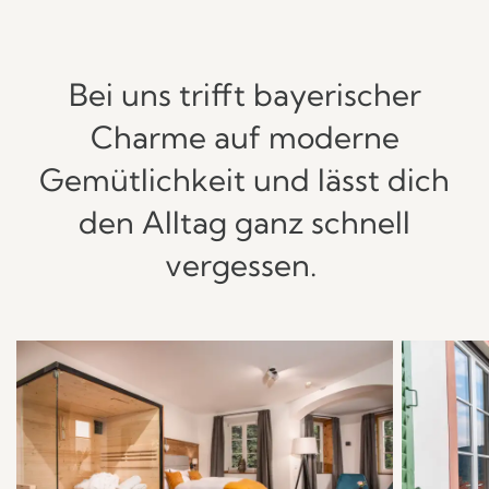
Bei uns trifft bayerischer
Charme auf moderne
Gemütlichkeit und lässt dich
den Alltag ganz schnell
vergessen.