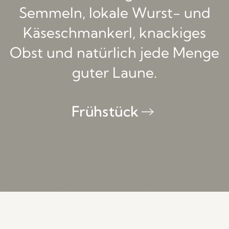
Semmeln, lokale Wurst- und
Käseschmankerl, knackiges
Obst und natürlich jede Menge
guter Laune.
Frühstück