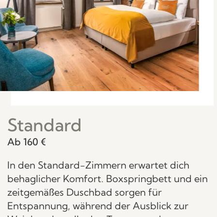
Standard
Ab 160 €
In den Standard-Zimmern erwartet dich
behaglicher Komfort. Boxspringbett und ein
zeitgemäßes Duschbad sorgen für
Entspannung, während der Ausblick zur