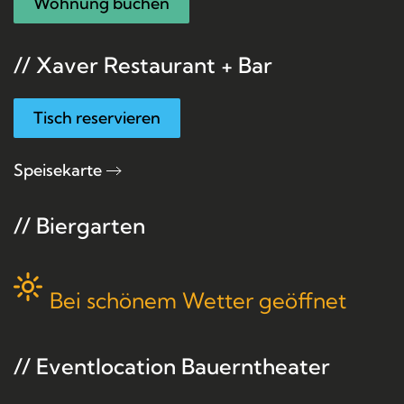
Wohnung buchen
// Xaver Restaurant + Bar
Tisch reservieren
Speisekarte
// Biergarten
Bei schönem Wetter geöffnet
// Eventlocation Bauerntheater