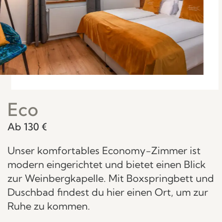
Eco
Ab 130 €
Unser komfortables Economy-Zimmer ist
modern eingerichtet und bietet einen Blick
zur Weinbergkapelle. Mit Boxspringbett und
Duschbad findest du hier einen Ort, um zur
Ruhe zu kommen.