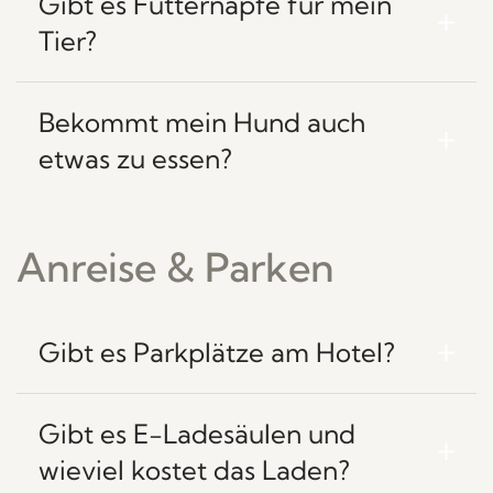
Gibt es Futternäpfe für mein
Tier?
Bekommt mein Hund auch
etwas zu essen?
Anreise & Parken
Gibt es Parkplätze am Hotel?
Gibt es E-Ladesäulen und
wieviel kostet das Laden?