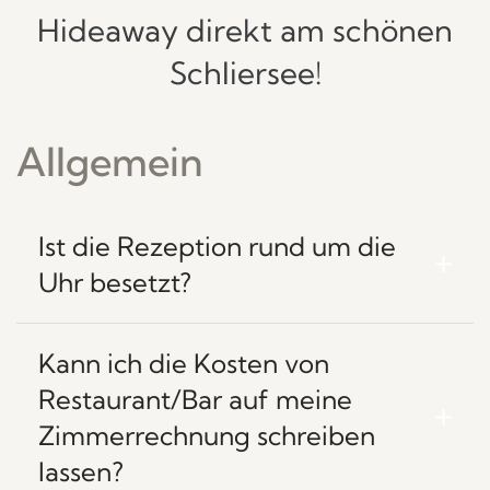
Hideaway direkt am schönen
Schliersee!
Allgemein
Ist die Rezeption rund um die
Uhr besetzt?
Kann ich die Kosten von
Restaurant/Bar auf meine
Zimmerrechnung schreiben
lassen?