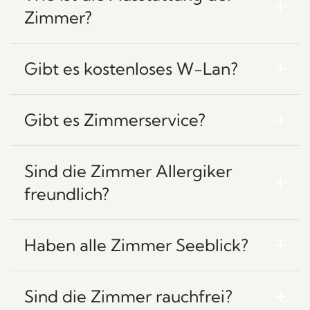
Zimmer?
Gibt es kostenloses W-Lan?
Gibt es Zimmerservice?
Sind die Zimmer Allergiker
freundlich?
Haben alle Zimmer Seeblick?
Sind die Zimmer rauchfrei?