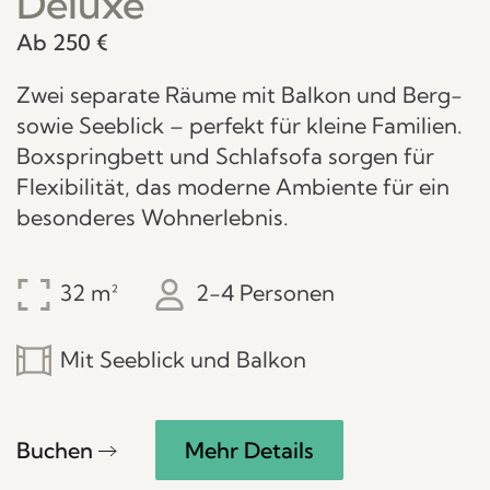
Deluxe
Ab 250 €
Zwei separate Räume mit Balkon und Berg-
sowie Seeblick – perfekt für kleine Familien.
Boxspringbett und Schlafsofa sorgen für
Flexibilität, das moderne Ambiente für ein
besonderes Wohnerlebnis.
32
2-4 Personen
Mit Seeblick und Balkon
Buchen
Mehr Details