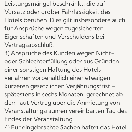
Leistungsmängel beschränkt, die auf
Vorsatz oder grober Fahrlässigkeit des
Hotels beruhen. Dies gilt insbesondere auch
für Ansprüche wegen zugesicherter
Eigenschaften und Verschuldens bei
Vertragsabschluß.
3) Ansprüche des Kunden wegen Nicht-
oder Schlechterfüllung oder aus Gründen
einer sonstigen Haftung des Hotels
verjähren vorbehaltlich einer etwaigen
kürzeren gesetzlichen Verjährungsfrist –
spätestens in sechs Monaten, gerechnet ab
dem laut Vertrag über die Anmietung von
Veranstaltungsräumen vereinbarten Tag des
Endes der Veranstaltung.
4) Für eingebrachte Sachen haftet das Hotel