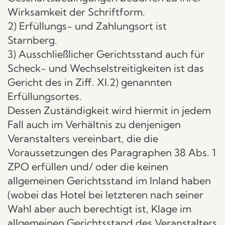
Wirksamkeit der Schriftform.
2) Erfüllungs- und Zahlungsort ist
Starnberg.
3) Ausschließlicher Gerichtsstand auch für
Scheck- und Wechselstreitigkeiten ist das
Gericht des in Ziff. XI.2) genannten
Erfüllungsortes.
Dessen Zuständigkeit wird hiermit in jedem
Fall auch im Verhältnis zu denjenigen
Veranstalters vereinbart, die die
Voraussetzungen des Paragraphen 38 Abs. 1
ZPO erfüllen und/ oder die keinen
allgemeinen Gerichtsstand im Inland haben
(wobei das Hotel bei letzteren nach seiner
Wahl aber auch berechtigt ist, Klage im
allgemeinen Gerichtsstand des Veranstalters