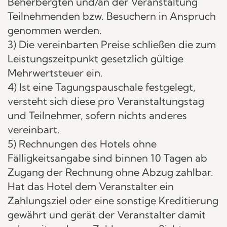
Beherbergten und/an der Veranstaltung
Teilnehmenden bzw. Besuchern in Anspruch
genommen werden.
3) Die vereinbarten Preise schließen die zum
Leistungszeitpunkt gesetzlich gültige
Mehrwertsteuer ein.
4) Ist eine Tagungspauschale festgelegt,
versteht sich diese pro Veranstaltungstag
und Teilnehmer, sofern nichts anderes
vereinbart.
5) Rechnungen des Hotels ohne
Fälligkeitsangabe sind binnen 10 Tagen ab
Zugang der Rechnung ohne Abzug zahlbar.
Hat das Hotel dem Veranstalter ein
Zahlungsziel oder eine sonstige Kreditierung
gewährt und gerät der Veranstalter damit