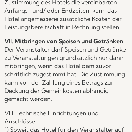
Zustimmung des Hotels die vereinbarten
Anfangs- und/ oder Endzeiten, kann das
Hotel angemessene zusätzliche Kosten der
Leistungsbereitschaft in Rechnung stellen.
VII. Mitbringen von Speisen und Getränken
Der Veranstalter darf Speisen und Getränke
zu Veranstaltungen grundsätzlich nur dann
mitbringen, wenn das Hotel dem zuvor
schriftlich zugestimmt hat. Die Zustimmung
kann von der Zahlung eines Betrags zur
Deckung der Gemeinkosten abhängig
gemacht werden.
VIII. Technische Einrichtungen und
Anschlüsse
1) Soweit das Hotel für den Veranstalter auf