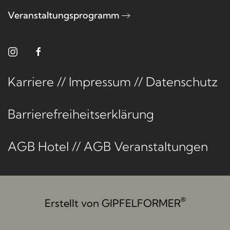
Veranstaltungsprogramm
Karriere
//
Impressum
//
Datenschutz
Barrierefreiheitserklärung
AGB Hotel
//
AGB Veranstaltungen
®
Erstellt von
GIPFELFORMER