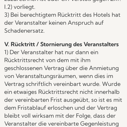
I.2) vorliegt.
3) Bei berechtigtem Rücktritt des Hotels hat
der Veranstalter keinen Anspruch auf
Schadenersatz.
V. Rücktritt / Stornierung des Veranstalters
1) Der Veranstalter hat nur dann ein
Rücktrittsrecht von dem mit ihm
geschlossenen Vertrag über die Anmietung
von Veranstaltungsräumen, wenn dies im
Vertrag schriftlich vereinbart wurde. Wurde
ein etwaiges Rücktrittsrecht nicht innerhalb
der vereinbarten Frist ausgeübt, so ist es mit
dem Fristablauf erloschen und der Vertrag
bleibt voll wirksam mit der Folge, dass der
Veranstalter die vereinbarte Gegenleistung