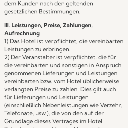
dem Kunden nach den geltenden
gesetzlichen Bestimmungen.
III. Leistungen, Preise, Zahlungen,
Aufrechnung
1) Das Hotel ist verpflichtet, die vereinbarten
Leistungen zu erbringen.
2) Der Veranstalter ist verpflichtet, die für
die vereinbarten und sonstigen in Anspruch
genommenen Lieferungen und Leistungen
vereinbarten bzw. vom Hotel üblicherweise
verlangten Preise zu zahlen. Dies gilt auch
für Lieferungen und Leistungen
(einschließlich Nebenleistungen wie Verzehr,
Telefonate, usw.), die von den auf der
Grundlage dieses Vertrages im Hotel