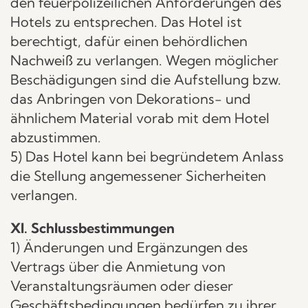
den feuerpolizeilichen Anforderungen des
Hotels zu entsprechen. Das Hotel ist
berechtigt, dafür einen behördlichen
Nachweiß zu verlangen. Wegen möglicher
Beschädigungen sind die Aufstellung bzw.
das Anbringen von Dekorations- und
ähnlichem Material vorab mit dem Hotel
abzustimmen.
5) Das Hotel kann bei begründetem Anlass
die Stellung angemessener Sicherheiten
verlangen.
XI. Schlussbestimmungen
1) Änderungen und Ergänzungen des
Vertrags über die Anmietung von
Veranstaltungsräumen oder dieser
Geschäftsbedingungen bedürfen zu ihrer