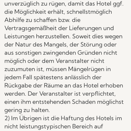
unverzüglich zu rügen, damit das Hotel ggf.
die Möglichkeit erhält, schnellstmöglich
Abhilfe zu schaffen bzw. die
Vertragsgemäßheit der Lieferungen und
Leistungen herzustellen. Soweit dies wegen
der Natur des Mangels, der Störung oder
aus sonstigen zwingenden Gründen nicht
möglich oder dem Veranstalter nicht
zuzumuten ist, müssen Mängelrügen in
jedem Fall spätestens anlässlich der
Rückgabe der Räume an das Hotel erhoben
werden. Der Veranstalter ist verpflichtet,
einen ihm entstehenden Schaden möglichst
gering zu halten.
2) Im Übrigen ist die Haftung des Hotels im
nicht leistungstypischen Bereich auf