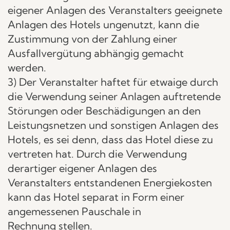
eigener Anlagen des Veranstalters geeignete
Anlagen des Hotels ungenutzt, kann die
Zustimmung von der Zahlung einer
Ausfallvergütung abhängig gemacht
werden.
3) Der Veranstalter haftet für etwaige durch
die Verwendung seiner Anlagen auftretende
Störungen oder Beschädigungen an den
Leistungsnetzen und sonstigen Anlagen des
Hotels, es sei denn, dass das Hotel diese zu
vertreten hat. Durch die Verwendung
derartiger eigener Anlagen des
Veranstalters entstandenen Energiekosten
kann das Hotel separat in Form einer
angemessenen Pauschale in
Rechnung stellen.