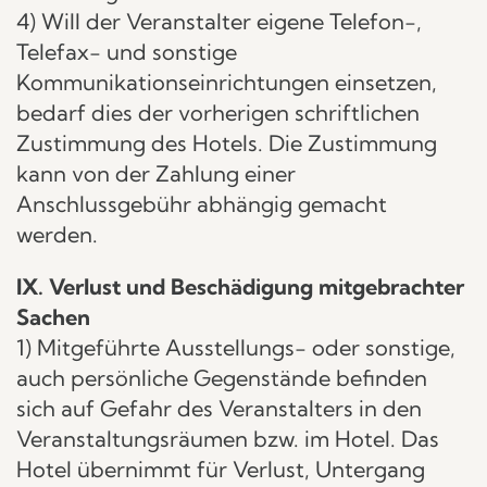
4) Will der Veranstalter eigene Telefon-,
Telefax- und sonstige
Kommunikationseinrichtungen einsetzen,
bedarf dies der vorherigen schriftlichen
Zustimmung des Hotels. Die Zustimmung
kann von der Zahlung einer
Anschlussgebühr abhängig gemacht
werden.
IX. Verlust und Beschädigung mitgebrachter
Sachen
1) Mitgeführte Ausstellungs- oder sonstige,
auch persönliche Gegenstände befinden
sich auf Gefahr des Veranstalters in den
Veranstaltungsräumen bzw. im Hotel. Das
Hotel übernimmt für Verlust, Untergang