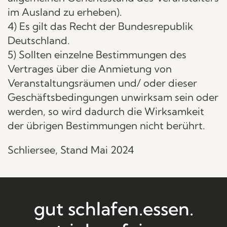
im Ausland zu erheben).
4) Es gilt das Recht der Bundesrepublik
Deutschland.
5) Sollten einzelne Bestimmungen des
Vertrages über die Anmietung von
Veranstaltungsräumen und/ oder dieser
Geschäftsbedingungen unwirksam sein oder
werden, so wird dadurch die Wirksamkeit
der übrigen Bestimmungen nicht berührt.
Schliersee, Stand Mai 2024
gut schlafen.
essen.