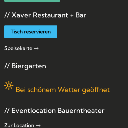
// Xaver Restaurant + Bar
Tisch reservieren
Speisekarte
// Biergarten
Bei schönem Wetter geöffnet
// Eventlocation Bauerntheater
Zur Location