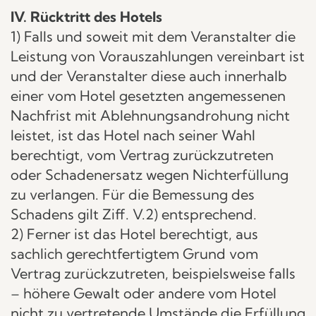
IV. Rücktritt des Hotels
1) Falls und soweit mit dem Veranstalter die
Leistung von Vorauszahlungen vereinbart ist
und der Veranstalter diese auch innerhalb
einer vom Hotel gesetzten angemessenen
Nachfrist mit Ablehnungsandrohung nicht
leistet, ist das Hotel nach seiner Wahl
berechtigt, vom Vertrag zurückzutreten
oder Schadenersatz wegen Nichterfüllung
zu verlangen. Für die Bemessung des
Schadens gilt Ziff. V.2) entsprechend.
2) Ferner ist das Hotel berechtigt, aus
sachlich gerechtfertigtem Grund vom
Vertrag zurückzutreten, beispielsweise falls
– höhere Gewalt oder andere vom Hotel
nicht zu vertretende Umstände die Erfüllung