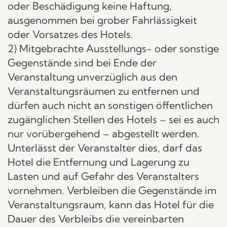
oder Beschädigung keine Haftung,
ausgenommen bei grober Fahrlässigkeit
oder Vorsatzes des Hotels.
2) Mitgebrachte Ausstellungs- oder sonstige
Gegenstände sind bei Ende der
Veranstaltung unverzüglich aus den
Veranstaltungsräumen zu entfernen und
dürfen auch nicht an sonstigen öffentlichen
zugänglichen Stellen des Hotels – sei es auch
nur vorübergehend – abgestellt werden.
Unterlässt der Veranstalter dies, darf das
Hotel die Entfernung und Lagerung zu
Lasten und auf Gefahr des Veranstalters
vornehmen. Verbleiben die Gegenstände im
Veranstaltungsraum, kann das Hotel für die
Dauer des Verbleibs die vereinbarten