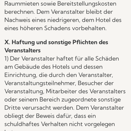
Raummieten sowie Bereitstellungskosten
berechnen. Dem Veranstalter bleibt der
Nachweis eines niedrigeren, dem Hotel des
eines höheren Schadens vorbehalten.
X. Haftung und sonstige Pflichten des
Veranstalters
1) Der Veranstalter haftet für alle Schäden
am Gebäude des Hotels und dessen
Einrichtung, die durch den Veranstalter,
Veranstaltungsteilnehmer, Besucher der
Veranstaltung, Mitarbeiter des Veranstalters
oder seinem Bereich zugeordnete sonstige
Dritte verursacht werden. Dem Veranstalter
obliegt der Beweis dafür, dass ein
schuldhaftes Verhalten nicht vorgelegen