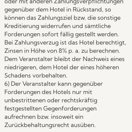
oder mit anderen Zahlungsverpflichtungen
gegenüber dem Hotel in Rückstand, so
können das Zahlungsziel bzw. die sonstige
Kreditierung widerrufen und sämtliche
Forderungen sofort fällig gestellt werden.
Bei Zahlungsverzug ist das Hotel berechtigt,
Zinsen in Höhe von 8% p. a. zu berechnen.
Dem Veranstalter bleibt der Nachweis eines
niedrigeren, dem Hotel der eines höheren
Schadens vorbehalten.
6) Der Veranstalter kann gegenüber
Forderungen des Hotels nur mit
unbestrittenen oder rechtskräftig
festgestellten Gegenforderungen
aufrechnen bzw. insoweit ein
Zurückbehaltungsrecht ausüben.