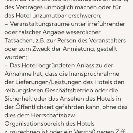
des Vertrages unmöglich machen oder für
das Hotel unzumutbar erschweren;
– Veranstaltungsräume unter irreführender
oder falscher Angabe wesentlicher
Tatsachen, z.B. zur Person des Veranstalters
oder zum Zweck der Anmietung, gestellt
wurden;
– Das Hotel begründeten Anlass zu der
Annahme hat, dass die Inanspruchnahme
der Lieferungen/Leistungen des Hotels den
reibungslosen Geschäftsbetrieb oder die
Sicherheit oder das Ansehen des Hotels in
der Öffentlichkeit gefährden kann, ohne das
dies dem Herrschaftsbzw.
Organisationsbereich des Hotels
zuzurechnen ist oder ein Verstoß gegen Ziff.