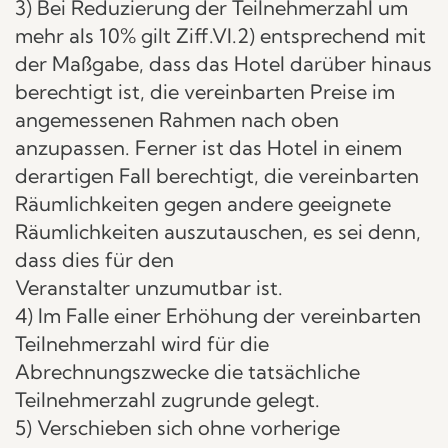
3) Bei Reduzierung der Teilnehmerzahl um
mehr als 10% gilt Ziff.VI.2) entsprechend mit
der Maßgabe, dass das Hotel darüber hinaus
berechtigt ist, die vereinbarten Preise im
angemessenen Rahmen nach oben
anzupassen. Ferner ist das Hotel in einem
derartigen Fall berechtigt, die vereinbarten
Räumlichkeiten gegen andere geeignete
Räumlichkeiten auszutauschen, es sei denn,
dass dies für den
Veranstalter unzumutbar ist.
4) Im Falle einer Erhöhung der vereinbarten
Teilnehmerzahl wird für die
Abrechnungszwecke die tatsächliche
Teilnehmerzahl zugrunde gelegt.
5) Verschieben sich ohne vorherige