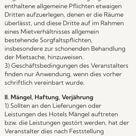
enthaltene allgemeine Pflichten etwaigen
Dritten aufzuerlegen, denen er die Räume
überlässt, und diese Dritte auf im Rahmen
eines Mietverhältnisses allgemein
bestehende Sorgfaltspflichten,
insbesondere zur schonenden Behandlung
der Mietsache, hinzuweisen.
3) Geschäftsbedingungen des Veranstalters
finden nur Anwendung, wenn dies vorher
schriftlich vereinbart wurde.
II. Mängel, Haftung, Verjährung
1) Sollten an den Lieferungen oder
Leistungen des Hotels Mängel auftreten
bzw. die Leistungen gestört werden, hat der
Veranstalter dies nach Feststellung