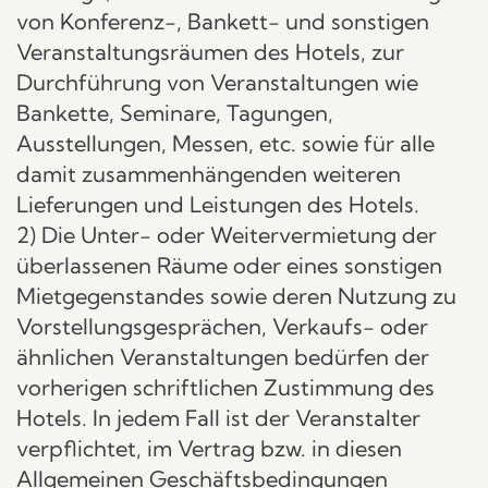
von Konferenz-, Bankett- und sonstigen
Veranstaltungsräumen des Hotels, zur
Durchführung von Veranstaltungen wie
Bankette, Seminare, Tagungen,
Ausstellungen, Messen, etc. sowie für alle
damit zusammenhängenden weiteren
Lieferungen und Leistungen des Hotels.
2) Die Unter- oder Weitervermietung der
überlassenen Räume oder eines sonstigen
Mietgegenstandes sowie deren Nutzung zu
Vorstellungsgesprächen, Verkaufs- oder
ähnlichen Veranstaltungen bedürfen der
vorherigen schriftlichen Zustimmung des
Hotels. In jedem Fall ist der Veranstalter
verpflichtet, im Vertrag bzw. in diesen
Allgemeinen Geschäftsbedingungen