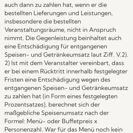
auch dann zu zahlen hat, wenn er die
bestellten Lieferungen und Leistungen,
insbesondere die bestellten
Veranstaltungsräume, nicht in Anspruch
nimmt. Die Gegenleistung beinhaltet auch
eine Entschädigung für entgangenen
Speisen- und Getränkeumsatz laut Ziff. V.2).
2) Ist mit dem Veranstalter vereinbart, dass
er bei einem Rücktritt innerhalb festgelegter
Fristen eine Entschädigung wegen des
entgangenen Speisen- und Getränkeumsatz
zu zahlen hat (in Form eines festgelegten
Prozentsatzes), berechnet sich der
maßgebliche Speisenumsatz nach der
Formel: Menü- oder Buffetpreis x
Personenzahl. War für das Menü noch kein