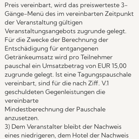
Preis vereinbart, wird das preiswerteste 3-
Gänge-Menü des im vereinbarten Zeitpunkt
der Veranstaltung gültigen
Veranstaltungsangebots zugrunde gelegt.
Für die Zwecke der Berechnung der
Entschädigung für entgangenen
Getränkeumsatz wird pro Teilnehmer
pauschal ein Umsatzbetrag von EUR 15,00
zugrunde gelegt. Ist eine Tagungspauschale
vereinbart, sind für die nach Ziff. V.1
geschuldeten Gegenleistungen die
vereinbarte
Mindestberechnung der Pauschale
anzusetzen.
3) Dem Veranstalter bleibt der Nachweis
eines niedrigeren, dem Hotel der Nachweis