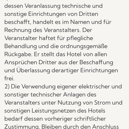
dessen Veranlassung technische und
sonstige Einrichtungen von Dritten
beschafft, handelt es im Namen und für
Rechnung des Veranstalters. Der
Veranstalter haftet für pflegliche
Behandlung und die ordnungsgemäße
Rückgabe. Er stellt das Hotel von allen
Ansprüchen Dritter aus der Beschaffung
und Überlassung derartiger Einrichtungen
frei.
2) Die Verwendung eigener elektrischer und
sonstiger technischer Anlagen des
Veranstalters unter Nutzung von Strom und
sonstigen Leistungsnetzen des Hotels
bedarf dessen vorheriger schriftlicher
Zustimmung. Bleiben durch den Anschluss