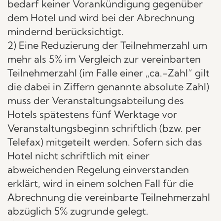
bedarf keiner Vorankündigung gegenüber
dem Hotel und wird bei der Abrechnung
mindernd berücksichtigt.
2) Eine Reduzierung der Teilnehmerzahl um
mehr als 5% im Vergleich zur vereinbarten
Teilnehmerzahl (im Falle einer „ca.-Zahl“ gilt
die dabei in Ziffern genannte absolute Zahl)
muss der Veranstaltungsabteilung des
Hotels spätestens fünf Werktage vor
Veranstaltungsbeginn schriftlich (bzw. per
Telefax) mitgeteilt werden. Sofern sich das
Hotel nicht schriftlich mit einer
abweichenden Regelung einverstanden
erklärt, wird in einem solchen Fall für die
Abrechnung die vereinbarte Teilnehmerzahl
abzüglich 5% zugrunde gelegt.