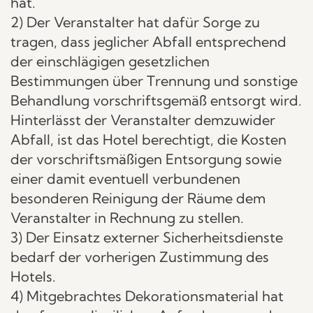
hat.
2) Der Veranstalter hat dafür Sorge zu
tragen, dass jeglicher Abfall entsprechend
der einschlägigen gesetzlichen
Bestimmungen über Trennung und sonstige
Behandlung vorschriftsgemäß entsorgt wird.
Hinterlässt der Veranstalter demzuwider
Abfall, ist das Hotel berechtigt, die Kosten
der vorschriftsmäßigen Entsorgung sowie
einer damit eventuell verbundenen
besonderen Reinigung der Räume dem
Veranstalter in Rechnung zu stellen.
3) Der Einsatz externer Sicherheitsdienste
bedarf der vorherigen Zustimmung des
Hotels.
4) Mitgebrachtes Dekorationsmaterial hat