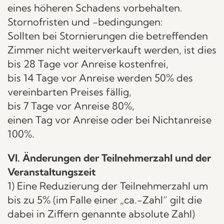
eines höheren Schadens vorbehalten.
Stornofristen und -bedingungen:
Sollten bei Stornierungen die betreffenden
Zimmer nicht weiterverkauft werden, ist dies
bis 28 Tage vor Anreise kostenfrei,
bis 14 Tage vor Anreise werden 50% des
vereinbarten Preises fällig,
bis 7 Tage vor Anreise 80%,
einen Tag vor Anreise oder bei Nichtanreise
100%.
VI. Änderungen der Teilnehmerzahl und der
Veranstaltungszeit
1) Eine Reduzierung der Teilnehmerzahl um
bis zu 5% (im Falle einer „ca.-Zahl“ gilt die
dabei in Ziffern genannte absolute Zahl)