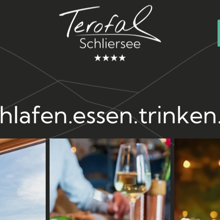
hlafen.essen.
trinken