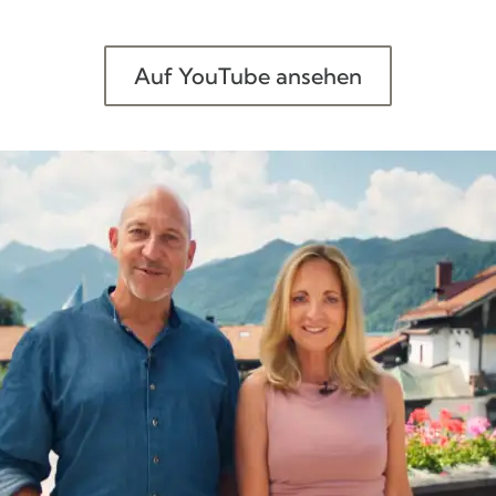
Auf YouTube ansehen