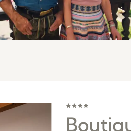
Boutiq