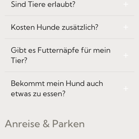
Sind Tiere erlaubt?
Kosten Hunde zusätzlich?
Gibt es Futternäpfe für mein
Tier?
Bekommt mein Hund auch
etwas zu essen?
Anreise & Parken