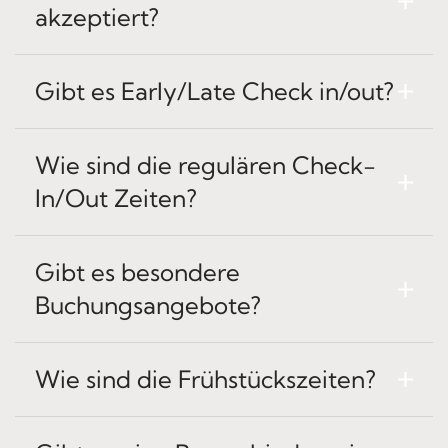
akzeptiert?
Gibt es Early/Late Check in/out?
Wie sind die regulären Check-
In/Out Zeiten?
Gibt es besondere
Buchungsangebote?
Wie sind die Frühstückszeiten?