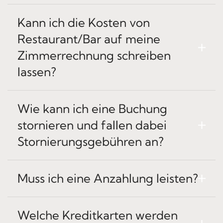
Kann ich die Kosten von
Restaurant/Bar auf meine
Zimmerrechnung schreiben
lassen?
Wie kann ich eine Buchung
stornieren und fallen dabei
Stornierungsgebühren an?
Muss ich eine Anzahlung leisten?
Welche Kreditkarten werden