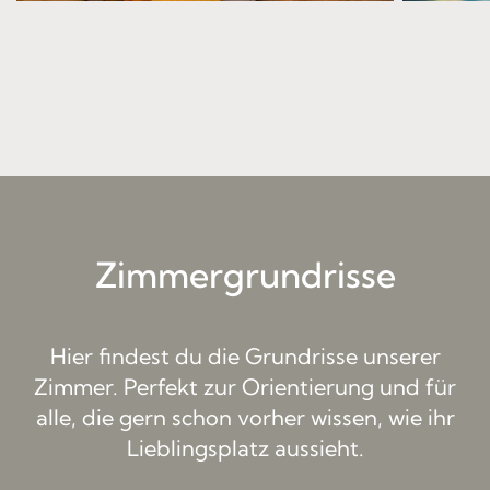
Zimmergrundrisse
Hier findest du die Grundrisse unserer
Zimmer. Perfekt zur Orientierung und für
alle, die gern schon vorher wissen, wie ihr
Lieblingsplatz aussieht.