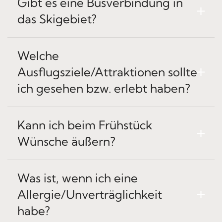
Gibt es eine Busverbindung in
das Skigebiet?
Welche
Ausflugsziele/Attraktionen sollte
ich gesehen bzw. erlebt haben?
Kann ich beim Frühstück
Wünsche äußern?
Was ist, wenn ich eine
Allergie/Unverträglichkeit
habe?