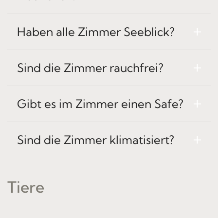
Haben alle Zimmer Seeblick?
Sind die Zimmer rauchfrei?
Gibt es im Zimmer einen Safe?
Sind die Zimmer klimatisiert?
Tiere