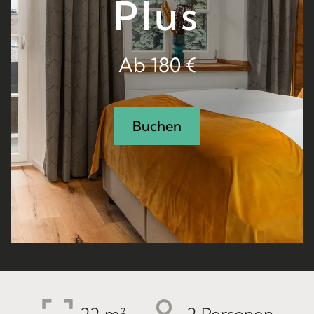
Plus
Ab 180 €
Buchen