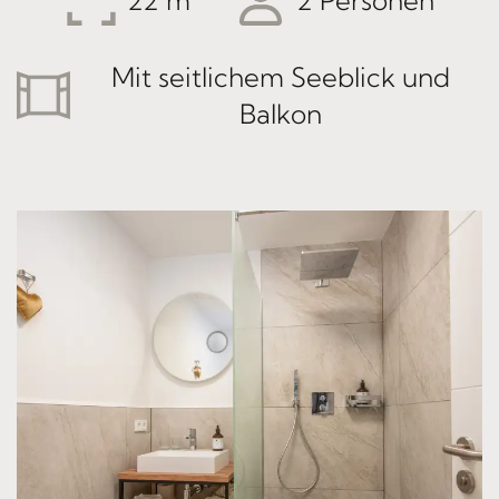
22
2 Personen
Mit seitlichem Seeblick und
Balkon