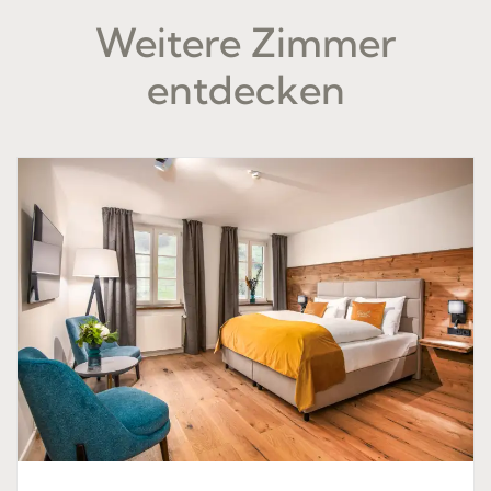
Weitere Zimmer
entdecken