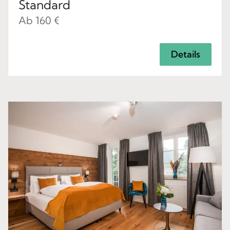
Standard
Ab 160 €
Details