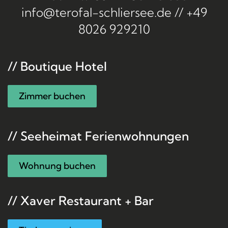
info@terofal-schliersee.de
//
+49
8026 929210
// Boutique Hotel
Zimmer buchen
// Seeheimat Ferienwohnungen
Wohnung buchen
// Xaver Restaurant + Bar