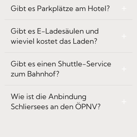
Gibt es Parkplätze am Hotel?
Gibt es E-Ladesäulen und
wieviel kostet das Laden?
Gibt es einen Shuttle-Service
zum Bahnhof?
Wie ist die Anbindung
Schliersees an den ÖPNV?