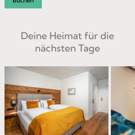
Buchen
Deine Heimat für die
nächsten Tage