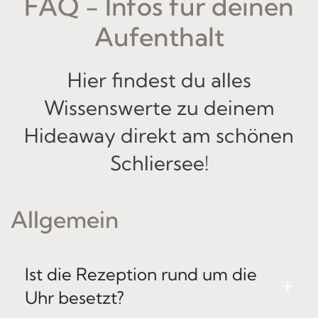
FAQ - Infos für deinen
Aufenthalt
Hier findest du alles
Wissenswerte zu deinem
Hideaway direkt am schönen
Schliersee!
Allgemein
Ist die Rezeption rund um die
Uhr besetzt?