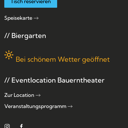
Tisch reservieren
Speisekarte
// Biergarten
Bei schönem Wetter geöffnet
// Eventlocation Bauerntheater
Zur Location
Veranstaltungsprogramm