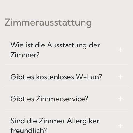
Zimmerausstattung
Wie ist die Ausstattung der
Zimmer?
Gibt es kostenloses W-Lan?
Gibt es Zimmerservice?
Sind die Zimmer Allergiker
freundlich?