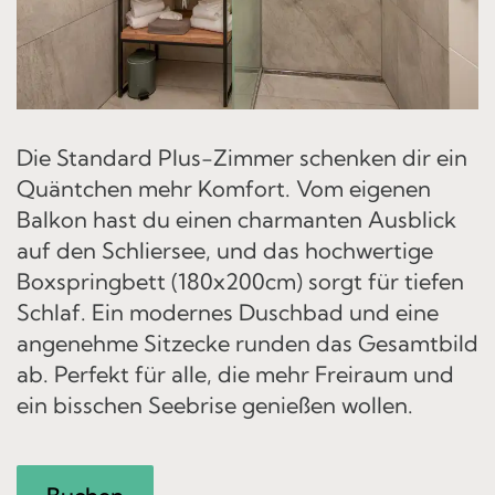
Die Standard Plus-Zimmer schenken dir ein
Quäntchen mehr Komfort. Vom eigenen
Balkon hast du einen charmanten Ausblick
auf den Schliersee, und das hochwertige
Boxspringbett (180x200cm) sorgt für tiefen
Schlaf. Ein modernes Duschbad und eine
angenehme Sitzecke runden das Gesamtbild
ab. Perfekt für alle, die mehr Freiraum und
ein bisschen Seebrise genießen wollen.